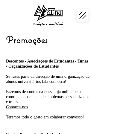
Promoções
Descontos - Associações de Estudantes / Tunas
/ Organizações de Estudantes
Se fazes parte da direcção de uma organização de
alunos universitários fala connosco!
Fazemos descontos na nossa loja online bem
como na encomenda de emblemas personalizados
e trajes.
Contacta-nos
Teremos todo o gosto em colaborar convosco!