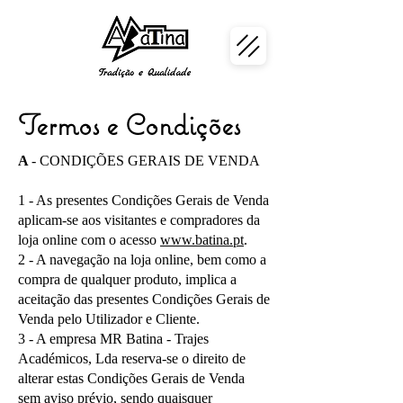
Termos e Condições
A
- CONDIÇÕES GERAIS DE VENDA
1 - As presentes Condições Gerais de Venda
aplicam-se aos visitantes e compradores da
loja online com o acesso
www.batina.pt
.
2 - A navegação na loja online, bem como a
compra de qualquer produto, implica a
aceitação das presentes Condições Gerais de
Venda pelo Utilizador e Cliente.
3 - A empresa MR Batina - Trajes
Académicos, Lda reserva-se o direito de
alterar estas Condições Gerais de Venda
sem aviso prévio, sendo quaisquer