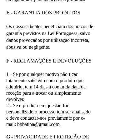
E
- GARANTIA DOS PRODUTOS
Os nossos clientes beneficiam dos prazos de
garantia previstos na Lei Portuguesa, salvo
danos provocados por utilização incorreta,
abusiva ou negligente.
F
- RECLAMAÇÕES E DEVOLUÇÕES
1 - Se por qualquer motivo não ficar
totalmente satisfeito com o produto que
adquiriu, tem 14 dias a contar da data da
receção para a trocar ou simplesmente
devolver.
2 - Se o produto em questão for
personalizado o processo tem ser analisado
e deve contactar-nos previamente por e-
mail:
bbbatina@gmail.com
.
G
- PRIVACIDADE E PROTEÇÃO DE