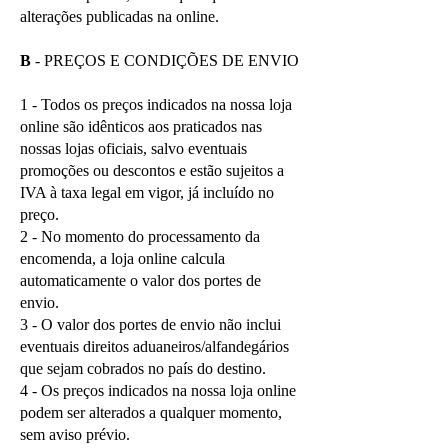
alterações publicadas na online.
B
- PREÇOS E CONDIÇÕES DE ENVIO
1 - Todos os preços indicados na nossa loja
online são idênticos aos praticados nas
nossas lojas oficiais, salvo eventuais
promoções ou descontos e estão sujeitos a
IVA à taxa legal em vigor, já incluído no
preço.
2 - No momento do processamento da
encomenda, a loja online calcula
automaticamente o valor dos portes de
envio.
3 - O valor dos portes de envio não inclui
eventuais direitos aduaneiros/alfandegários
que sejam cobrados no país do destino.
4 - Os preços indicados na nossa loja online
podem ser alterados a qualquer momento,
sem aviso prévio.