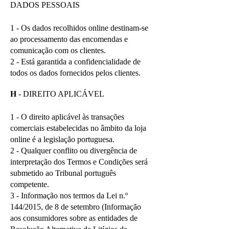
DADOS PESSOAIS
1 - Os dados recolhidos online destinam-se
ao processamento das encomendas e
comunicação com os clientes.
2 - Está garantida a confidencialidade de
todos os dados fornecidos pelos clientes.
H
-
DIREITO APLICÁVEL
1 - O direito aplicável às transações
comerciais estabelecidas no âmbito da loja
online é a legislação portuguesa.
2 - Qualquer conflito ou divergência de
interpretação dos Termos e Condições será
submetido ao Tribunal português
competente.
3 - Informação nos termos da Lei n.º
144/2015, de 8 de setembro (Informação
aos consumidores sobre as entidades de